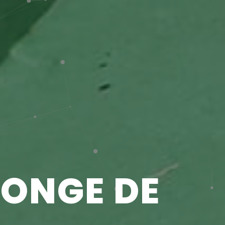
LONGE DE