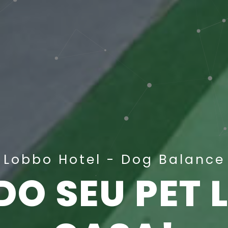
Lobbo Hotel - Dog Balance
DO SEU PET 