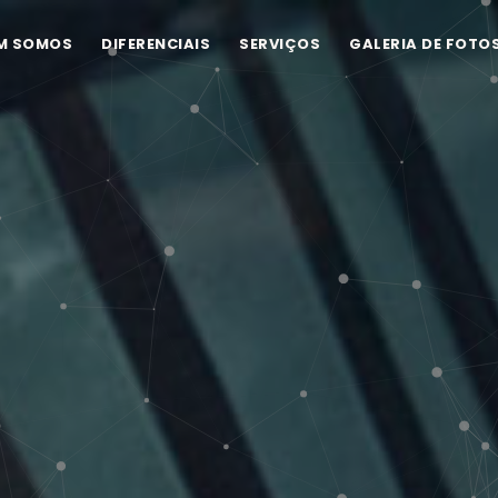
M SOMOS
DIFERENCIAIS
SERVIÇOS
GALERIA DE FOTO