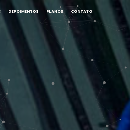
S
DEPOIMENTOS
PLANOS
CONTATO