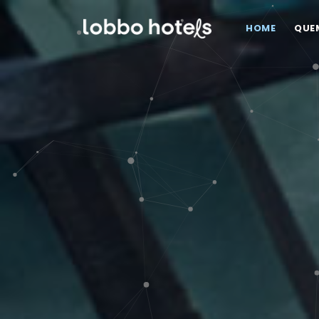
HOME
QUE