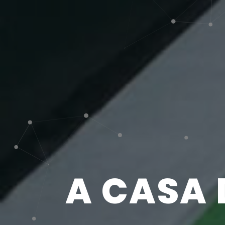
A CASA 